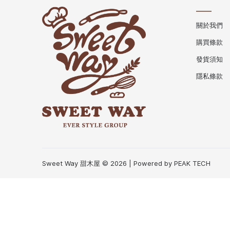
關於我們
購買條款
發貨須知
隱私條款
Sweet Way 甜木屋 © 2026 | Powered by
PEAK TECH