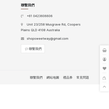
聯繫我們
+61 0423606606
Unit 23/258 Musgrave Rd, Coopers
Plains QLD 4108 Australia
shopsweetway@gmail.com
聯繫我們
聯繫我們
網站地圖
禮品券
常見問題
