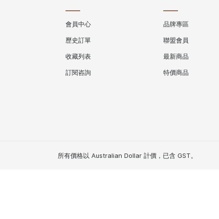
會員中心
品牌專區
歷史訂單
聯盟會員
收藏列表
最新商品
訂閱咨詢
特價商品
所有價格以 Australian Dollar 計價，已含 GST。